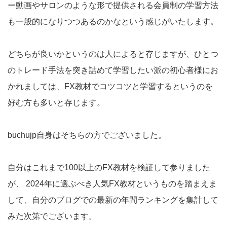
ー動画やサロンのような形で提供される会員制の学習方法
も一般的になりつつあるのかなという感じがいたします。
どちらが良いかというのは人によると存じますが、ひとつ
のトレード手法を突き詰めて学習したい派の初心者様にお
かれましては、FX教材でコツコツと学習するというのを
好む方も多いと存じます。
buchujp自身はそちらの方でございました。
自分はこれまで100以上のFX教材を検証して参りました
が、 2024年に選ぶべき人気FX教材というものを踏まえま
して、自分のブログでの最新の年間ランキングを集計して
みた次第でございます。