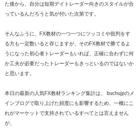
た後から、自分は短期デイトレーダー向きのスタイルが合
っているんだろうと気が付いた次第です。
そんなふうに、FX教材の一つ一つにツッコミや批判をす
る方も一定数いると存じますが、そのFX教材で勝てるよ
うになった初心者トレーダーもいれば、正確に合わずに何
か工夫が必要だったトレーダーもきっといるのではないか
と思います。
本日の最新の人気FX教材ランキング集計は、 buchujpのメ
インブログで取り上げた頻度にも影響するため、一概にこ
れがマーケットで支持されているすべてとは言えません
が、