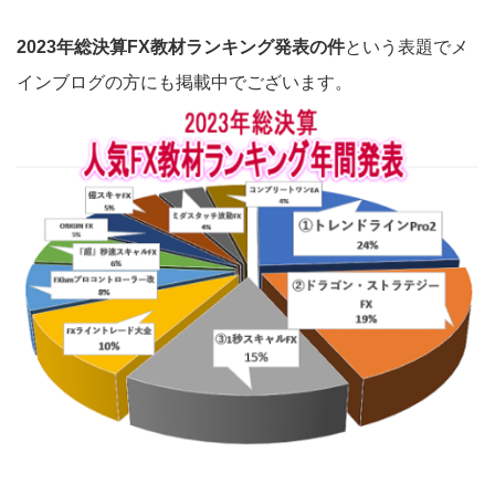
2023年総決算FX教材ランキング発表の件
という表題でメ
インブログの方にも掲載中でございます。