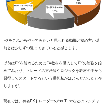
FXをこれからやってみたいと思われる動機と始め方が以
前とは少しずつ違ってきていると感じます。
以前はFXを始めるためにFX教材を購入してFXの勉強を始
めてみたり、トレードの方法論やロジックを教材の中から
習得してスタートするという選択肢がほとんどだったと存
じますが、
現在では、有名FXトレーダーのYouTubeなどのレクチャ