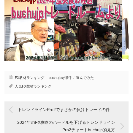
FX教材ランキング｜ buchujpが勝手に選んでみた
人気FX教材ランキング
トレンドラインPro2でまさかの負けトレードの件
2024年のFX攻略のハードルを下げるトレンドライン
Pro2チャートbuchujp的見方